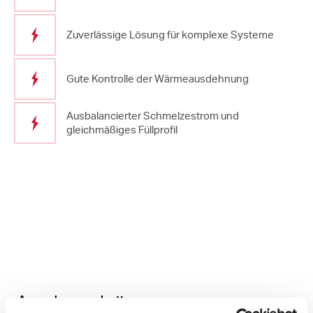
Zuverlässige Lösung für komplexe Systeme
Gute Kontrolle der Wärmeausdehnung
Ausbalancierter Schmelzestrom und
gleichmäßiges Füllprofil
Andere Lösungen