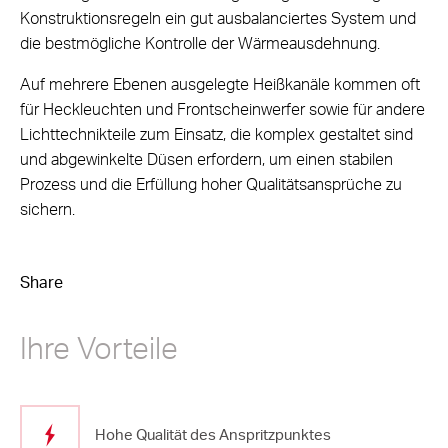
Konstruktionsregeln ein gut ausbalanciertes System und
die bestmögliche Kontrolle der Wärmeausdehnung.
Auf mehrere Ebenen ausgelegte Heißkanäle kommen oft
für Heckleuchten und Frontscheinwerfer sowie für andere
Lichttechnikteile zum Einsatz, die komplex gestaltet sind
und abgewinkelte Düsen erfordern, um einen stabilen
Prozess und die Erfüllung hoher Qualitätsansprüche zu
sichern.
Share
Ihre Vorteile
Hohe Qualität des Anspritzpunktes