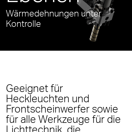
Wärmedehnungen unter
Kontrolle
Geeignet für
Heckleuchten und
Frontscheinwerfer sowie
für alle Werkzeuge für die
Lichttechnik, die