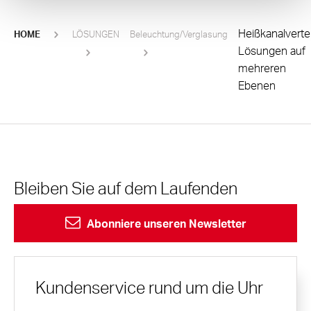
Heißkanalvertei
HOME
LÖSUNGEN
Beleuchtung/Verglasung
Lösungen auf
mehreren
Ebenen
Bleiben Sie auf dem Laufenden
Abonniere unseren Newsletter
Kundenservice rund um die Uhr