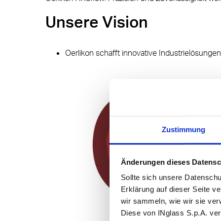
Unsere Vision
Oerlikon schafft innovative Industrielösunge
Zustimmung
Änderungen dieses Datensc
Sollte sich unsere Datenschut
Erklärung auf dieser Seite ve
wir sammeln, wie wir sie v
Diese von INglass S.p.A. ve