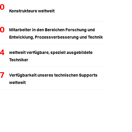
0
Konstrukteure weltweit
0
Mitarbeiter in den Bereichen Forschung und
Entwicklung, Prozessverbesserung und Technik
54
weltweit verfügbare, speziell ausgebildete
Techniker
/7
Verfügbarkeit unseres technischen Supports
weltweit