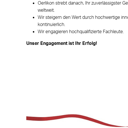
Oerlikon strebt danach, Ihr zuverlässigster G
weltweit.
Wir steigern den Wert durch hochwertige inn
kontinuierlich.
Wir engagieren hochqualifizierte Fachleute.
Unser Engagement ist Ihr Erfolg!