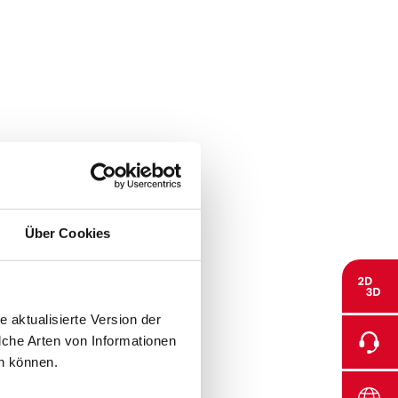
Über Cookies
 aktualisierte Version der
elche Arten von Informationen
n können.