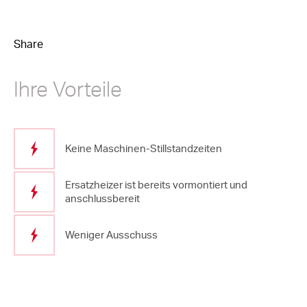
Share
Ihre Vorteile
Keine Maschinen-Stillstandzeiten
Ersatzheizer ist bereits vormontiert und
anschlussbereit
Weniger Ausschuss