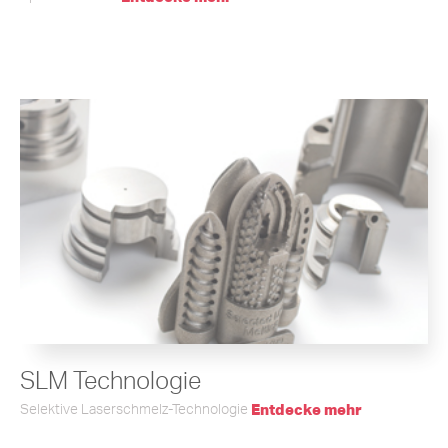
SLM Technologie
Selektive Laserschmelz-Technologie
Entdecke mehr