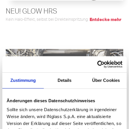
NEU! GLOW HRS
Kein Halo-Effekt, selbst bei Direkteinspritzung.
Entdecke mehr
Zustimmung
Details
Über Cookies
Änderungen dieses Datenschutzhinweises
Sollte sich unsere Datenschutzerklärung in irgendeiner
Weise ändern, wird INglass S.p.A. eine aktualisierte
Version der Erklärung auf dieser Seite veröffentlichen, so
Schneller Werkzeugwechsel