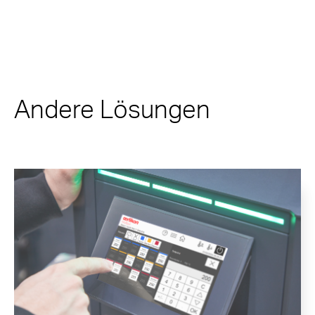
Andere Lösungen