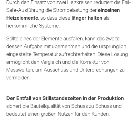
Durch den Einsatz von zwei Heizkreisen reduziert die Fail-
Safe-Ausführung die Strombelastung der
einzelnen
Heizelemente
, so dass diese
länger halten
als
herkömmliche Systeme.
Sollte eines der Elemente ausfallen, kann das zweite
dessen Aufgabe mit übernehmen und die ursprünglich
eingestellte Temperatur aufrechterhalten. Diese Lösung
ermöglicht den Vergleich und die Korrektur von
Messwerten, um Ausschuss und Unterbrechungen zu
vermeiden.
Der Entfall von Stillstandszeiten in der Produktion
sichert die Bauteilqualität von Schuss zu Schuss und
bedeutet einen großen Nutzen für den Kunden.