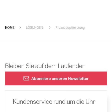
HOME
LÖSUNGEN
Prozessoptimierung
Bleiben Sie auf dem Laufenden
Abonniere unseren Newsletter
Kundenservice rund um die Uhr