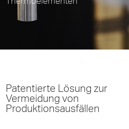
Patentierte Lösung zur
Vermeidung von
Produktionsausfällen