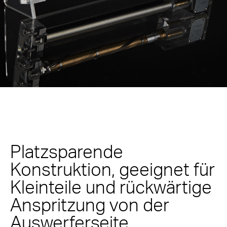
Platzsparende
Konstruktion, geeignet für
Kleinteile und rückwärtige
Anspritzung von der
Auswerferseite