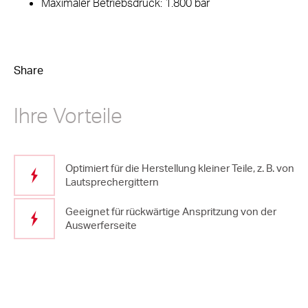
Maximaler Betriebsdruck: 1.800 bar
Share
Ihre Vorteile
Optimiert für die Herstellung kleiner Teile, z. B. von
Lautsprechergittern
Geeignet für rückwärtige Anspritzung von der
Auswerferseite