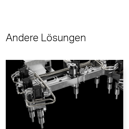
Andere Lösungen