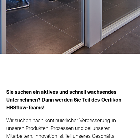
Sie suchen ein aktives und schnell wachsendes
Unternehmen? Dann werden Sie Teil des Oerlikon
HRSflow-Teams!
Wir suchen nach kontinuierlicher Verbesserung: in
unseren Produkten, Prozessen und bei unseren
Mitarbeitern. Innovation ist Teil unseres Geschäfts.