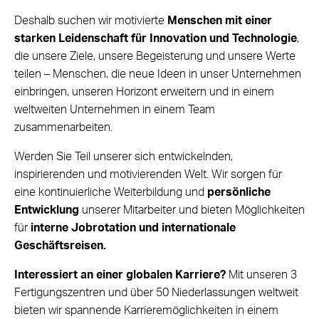
Deshalb suchen wir motivierte
Menschen mit einer
starken Leidenschaft für Innovation und Technologie
,
die unsere Ziele, unsere Begeisterung und unsere Werte
teilen – Menschen, die neue Ideen in unser Unternehmen
einbringen, unseren Horizont erweitern und in einem
weltweiten Unternehmen in einem Team
zusammenarbeiten.
Werden Sie Teil unserer sich entwickelnden,
inspirierenden und motivierenden Welt. Wir sorgen für
eine kontinuierliche Weiterbildung und
persönliche
Entwicklung
unserer Mitarbeiter und bieten Möglichkeiten
für
interne Jobrotation und internationale
Geschäftsreisen.
Interessiert an einer globalen Karriere?
Mit unseren 3
Fertigungszentren und über 50 Niederlassungen weltweit
bieten wir spannende Karrieremöglichkeiten in einem