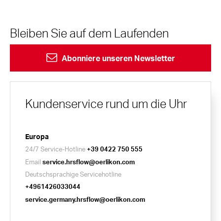
Bleiben Sie auf dem Laufenden
Abonniere unseren Newsletter
Kundenservice rund um die Uhr
Europa
24/7 Service-Hotline
+39 0422 750 555
Email
service.hrsflow@oerlikon.com
Deutschsprachige Servicehotline
+4961426033044
service.germany.hrsflow@oerlikon.com