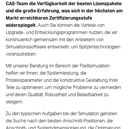
CAE-Team die Verfügbarkeit der besten Lizenzpakete
und die große Erfahrung, was sich in der höchsten am
Markt erreichbaren Zertifizierungsstufe
widerspiegelt.
Auch Sie können die Vorteile von
Upgrade- und Entwicklungsprogrammen nutzen, die wir
kontinuierlich gemeinsam mit den Anbietern von
Simulationssoftware entwickeln, um Spitzentechnologien
voranzutreiben.
Mit unserer Beratung im Bereich der Fließsimulation
helfen wir Ihnen, die Systemleistung, die
Prozessparameter und die konstruktive Gestaltung Ihrer
Teile zu optimieren, um mögliche Probleme zu vermeiden
und deren Qualität, Robustheit und Belastbarkeit zu
steigern.
Zu den typischen Aufgaben bei der Simulation gehören
die Suche nach den besten Anschnitt-Positionen, die
Anschnitt- und Systemdimensionierung, die Optimierung