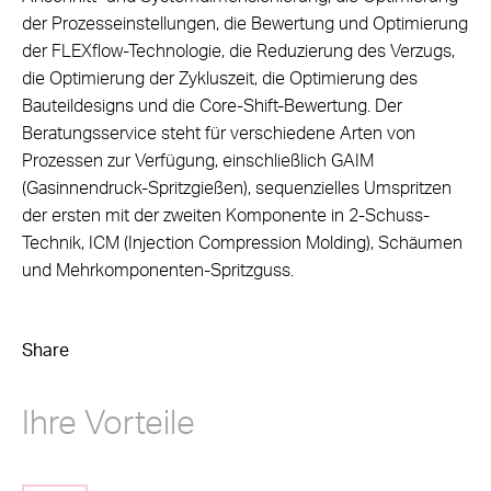
der Prozesseinstellungen, die Bewertung und Optimierung
der FLEXflow-Technologie, die Reduzierung des Verzugs,
die Optimierung der Zykluszeit, die Optimierung des
Bauteildesigns und die Core-Shift-Bewertung. Der
Beratungsservice steht für verschiedene Arten von
Prozessen zur Verfügung, einschließlich GAIM
(Gasinnendruck-Spritzgießen), sequenzielles Umspritzen
der ersten mit der zweiten Komponente in 2-Schuss-
Technik, ICM (Injection Compression Molding), Schäumen
und Mehrkomponenten-Spritzguss.
Share
Ihre Vorteile