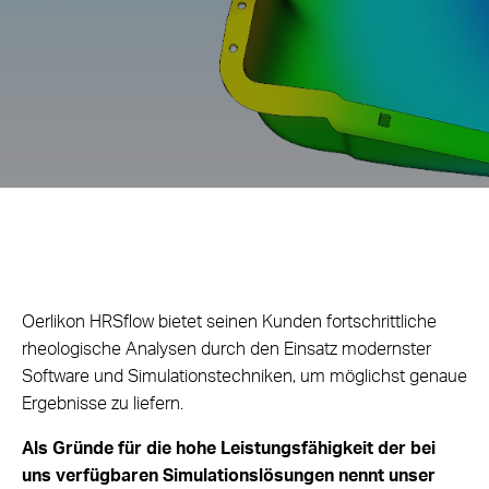
Oerlikon HRSflow bietet seinen Kunden fortschrittliche
rheologische Analysen durch den Einsatz modernster
Software und Simulationstechniken, um möglichst genaue
Ergebnisse zu liefern.
Als Gründe für die hohe Leistungsfähigkeit der bei
uns verfügbaren Simulationslösungen nennt unser