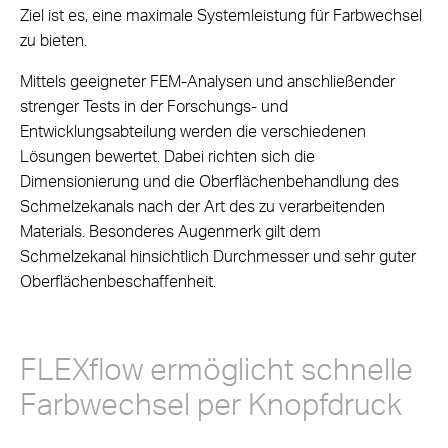
Ziel ist es, eine maximale Systemleistung für Farbwechsel
zu bieten.
Mittels geeigneter FEM-Analysen und anschließender
strenger Tests in der Forschungs- und
Entwicklungsabteilung werden die verschiedenen
Lösungen bewertet. Dabei richten sich die
Dimensionierung und die Oberflächenbehandlung des
Schmelzekanals nach der Art des zu verarbeitenden
Materials. Besonderes Augenmerk gilt dem
Schmelzekanal hinsichtlich Durchmesser und sehr guter
Oberflächenbeschaffenheit.
FLEXflow ermöglicht schnelle
Farbwechsel per Knopfdruck