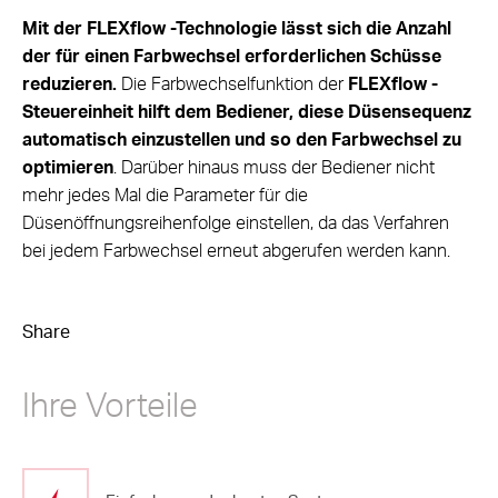
Mit der FLEXflow -Technologie lässt sich die Anzahl
der für einen Farbwechsel erforderlichen Schüsse
reduzieren.
Die Farbwechselfunktion der
FLEXflow -
Steuereinheit hilft dem Bediener, diese Düsensequenz
automatisch einzustellen und so den Farbwechsel zu
optimieren
. Darüber hinaus muss der Bediener nicht
mehr jedes Mal die Parameter für die
Düsenöffnungsreihenfolge einstellen, da das Verfahren
bei jedem Farbwechsel erneut abgerufen werden kann.
Share
Ihre Vorteile