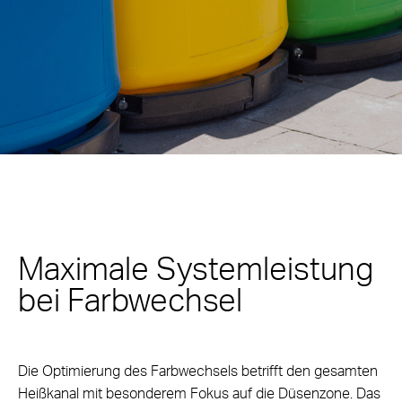
Maximale Systemleistung
bei Farbwechsel
Die Optimierung des Farbwechsels betrifft den gesamten
Heißkanal mit besonderem Fokus auf die Düsenzone. Das