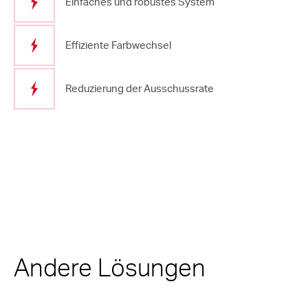
Einfaches und robustes System
Effiziente Farbwechsel
Reduzierung der Ausschussrate
Andere Lösungen