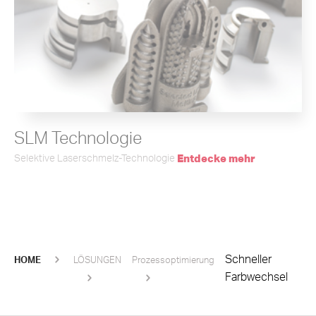
SLM Technologie
Selektive Laserschmelz-Technologie
Entdecke mehr
Schneller
HOME
LÖSUNGEN
Prozessoptimierung
Farbwechsel