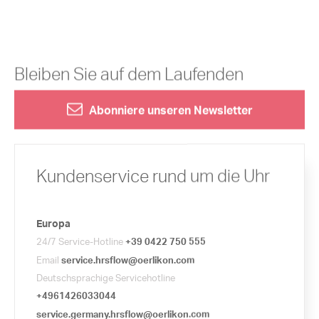
Bleiben Sie auf dem Laufenden
Abonniere unseren Newsletter
Kundenservice rund um die Uhr
Europa
24/7 Service-Hotline
+39 0422 750 555
Email
service.hrsflow@oerlikon.com
Deutschsprachige Servicehotline
+4961426033044
service.germany.hrsflow@oerlikon.com