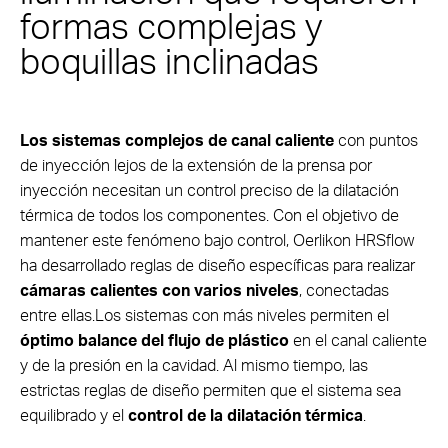
formas complejas y
boquillas inclinadas
Los sistemas complejos de canal caliente
con puntos
de inyección lejos de la extensión de la prensa por
inyección necesitan un control preciso de la dilatación
térmica de todos los componentes. Con el objetivo de
mantener este fenómeno bajo control, Oerlikon HRSflow
ha desarrollado reglas de diseño específicas para realizar
cámaras calientes con varios niveles
, conectadas
entre ellas.Los sistemas con más niveles permiten el
óptimo balance del flujo de plástico
en el canal caliente
y de la presión en la cavidad. Al mismo tiempo, las
estrictas reglas de diseño permiten que el sistema sea
equilibrado y el
control de la dilatación térmica
.