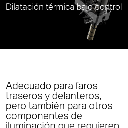
Dilatación térmica bajo control
Adecuado para faros
traseros y delanteros,
pero también para otros
componentes de
iluminación que requieren