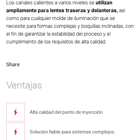
Los canales calientes a varios niveles se
utilizan
ampliamente para lentes traseras y delanteras,
así
como para cualquier molde de iluminación que se
necesite para formas complejas y boquillas inclinadas, con
el fin de garantizar la estabilidad del proceso y el
cumplimiento de los requisitos de alta calidad.
Share
Ventajas
Alta calidad del punto de inyección
Solución fiable para sistemas complejos