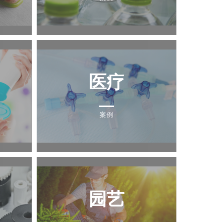
医疗
案例
园艺