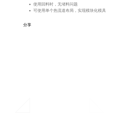
使用回料时，无堵料问题
可使用单个热流道布局，实现模块化模具
分享