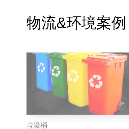
物流&环境案例
垃圾桶