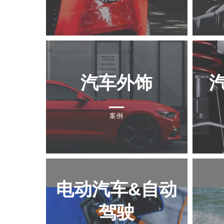
汽车外饰
案例
电动汽车&自动
驾驶