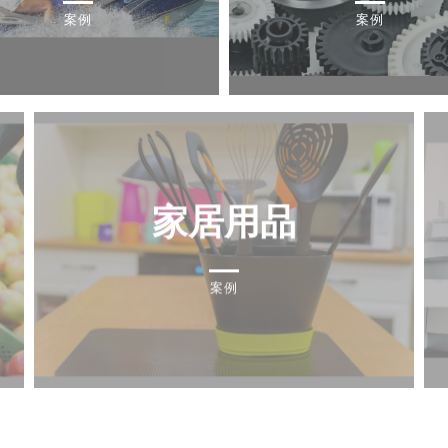
案例
案例
家居用品
案例