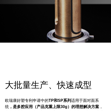
大批量生产、快速成型
欧瑞康好塑专利申请中的
TP和SP系列
适用于面对面系
统
，是多腔应用（产品克重上限30g）的理想解决方案
，