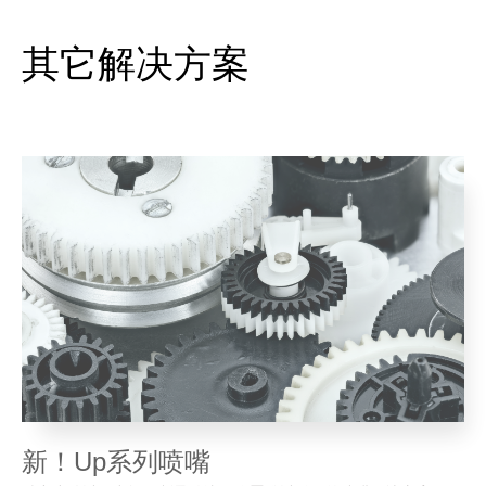
其它解决方案
新！Up系列喷嘴
精密小件以及空间限制导致浇口位置难以触及的喷嘴解决方案