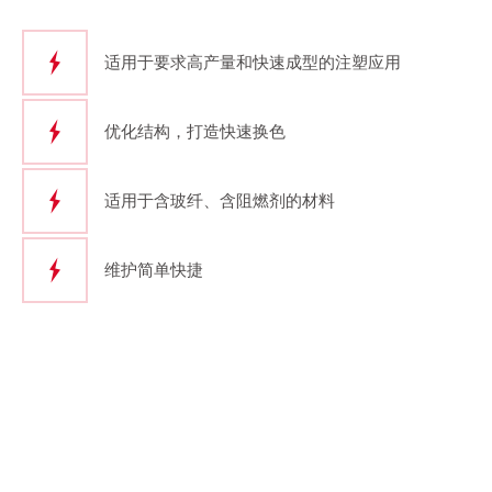
适用于要求高产量和快速成型的注塑应用
优化结构，打造快速换色
适用于含玻纤、含阻燃剂的材料
维护简单快捷