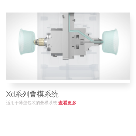
Xd系列叠模系统
适用于薄壁包装的叠模系统
查看更多