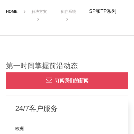
SP和TP系列
HOME
解决方案
多腔系统
第一时间掌握前沿动态
订阅我们的新闻
24/7客户服务
欧洲