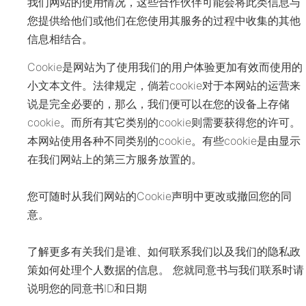
我们网站的使用情况，这些合作伙伴可能会将此类信息与
您提供给他们或他们在您使用其服务的过程中收集的其他
信息相结合。
Cookie是网站为了使用我们的用户体验更加有效而使用的
小文本文件。法律规定，倘若cookie对于本网站的运营来
说是完全必要的，那么，我们便可以在您的设备上存储
cookie。而所有其它类别的cookie则需要获得您的许可。
本网站使用各种不同类别的cookie。有些cookie是由显示
在我们网站上的第三方服务放置的。
您可随时从我们网站的Cookie声明中更改或撤回您的同
意。
了解更多有关我们是谁、如何联系我们以及我们的隐私政
策如何处理个人数据的信息。 您就同意书与我们联系时请
说明您的同意书ID和日期