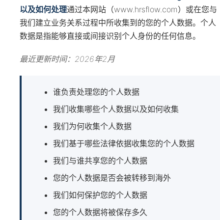
以及如何处理
通过本网站（www.hrsflow.com）或在您与
我们建立业务关系过程中所收集到的您的个人数据。个人
数据是指能够直接或间接识别个人身份的任何信息。
最近更新时间：2026年2月
谁负责处理您的个人数据
我们收集哪些个人数据以及如何收集
我们为何收集个人数据
我们基于哪些法律依据收集您的个人数据
我们与谁共享您的个人数据
您的个人数据是否会被转移到海外
我们如何保护您的个人数据
您的个人数据将被保存多久