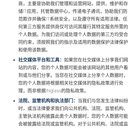
商，主要是协助我们管理和运营网站，提供、维护和存
储IT应用，托管数据中心，传递电子通讯，协助我们防
范欺诈并确保IT系统安全，以及遵守所有适用法律。任
何第三方服务提供商仅可访问其履行其特定服务所需的
个人数据。为我们访问或处理个人数据的第三方均受合
同约束，须按照我们的指示及适用的数据保护法律保护
和使用该数据。
社交媒体平台和工具：
如果您在社交媒体上分享我们网
站的内容，您的个人数据可能会被该网站的其他用户看
到或与他们分享。当您在社交媒体上分享个人数据时，
您的个人数据将根据相关社交媒体的隐私政策进行处
理，而非根据INglass的隐私政策。
法院、监管机构和执法部门：
当我们与您发生法律纠纷
时，或当法律要求我们向公共机构、法院、监管机构、
主管执法机构披露此类个人数据时，您的个人数据可能
会被披露给法院或监管机构。对于公共机构、法院或监