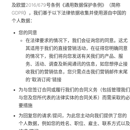
及欧盟2016/679号条例《通用数据保护条例》（简称
GDPR），我们基于以下法律依据收集并使用源自中国的
个人数据：
您的同意
在法律要求的情况下，我们会征询您的同意。这尤
其适用于我们的直接营销活动，在征得您明确同意
的情况下，我们将向您发送有关我们的产品、服
务、活动、调查及新闻通讯的信息，如您想停止接
收我们的营销信息，您只需点击我们营销邮件末尾
的"取消订阅"链接
为与您签订合同或履行我们的合同义务（包括管理我们
与您及您所代表的法律实体的合同关系）而需采取的必
要措施
为回复您的请求/提问，为此您主动向我们提供了您的
个人数据，例如您的姓名、职位、雇主、联系方式以及