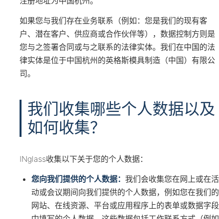
注册地址为中国杭州。
如果您与我们存在业务联系（例如：您是我们的现有客
户、潜在客户、供应商或合作伙伴等），数据控制方则是
您与之签署合同或与之联系的法律实体。我们在中国的法
律实体是位于中国杭州的英格斯模具制造（中国）有限公
司。
我们收集哪些个人数据以及
如何收集？
INglass收集以下关于您的个人数据：
您向我们提供的个人数据：
我们会收集您在网上或在活
动或会议期间向我们提供的个人数据，例如您在我们的
网站、在线资源、平台或应用程序上的表单或数据字段
中填写的个人数据。这些数据包括工作联系方式（例如