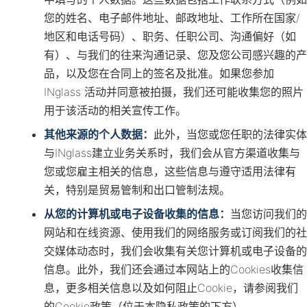
您的姓名、电子邮件地址、邮政地址、工作所在国家/
地区和电话号码）、职务、任职公司、沟通偏好（如
有）、与我们的往来沟通记录、您及您公司感兴趣的产
品，以及您在合同上的签名及批准。如果您参加
INglass 活动并同意被拍摄，我们还可能收集您的照片
用于该活动的相关宣传工作。
其他来源的个人数据：
此外，当您或您任职的法律实体
与INglass建立业务关系时，我们会从官方渠道收集与
您或您雇主相关的信息，这些信息与遵守适用法律有
关，特别是贸易管制和出口管制法规。
从您的计算机或电子设备收集的信息：
当您访问我们的
网站和在线资源、使用我们的网络服务或订阅我们的社
交媒体动态时，我们会收集有关您计算机或电子设备的
信息。此外，我们还会通过本网站上的Cookies收集信
息，更多相关信息以及如何阻止Cookie，请参阅我们
的Cookie政策（位于本隐私政策的下方）。