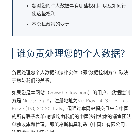
您对您的个人数据享有哪些权利，以及如何行
使这些权利
本隐私政策的变更
谁负责处理您的个人数据？
负责处理您个人数据的法律实体（即"数据控制方"）取决
于您与我们的关系。
如果您是本网站（www.hrsflow.com）的用户，数据控制
方是INglass S.p.A，注册地址为Via Piave 4, San Polo di
Piave (TV), 31020, Italy。但通过本网站提交且来自中国
的所有联系表单/请求均由我们的中国法律实体的销售团队
单独收集和管理，即英格斯模具制造（中国）有限公司，