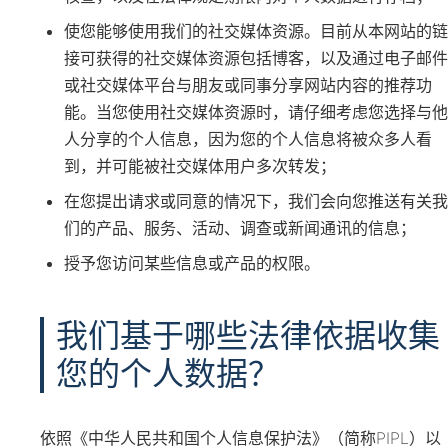
使您能够使用我们的社交媒体资源。目前从本网站的链
接可获得的社交媒体资源包括博客，以及通过电子邮件
或社交媒体平台与朋友或同事分享网站内容的推荐功
能。当您使用社交媒体资源时，请仔细考虑您选择与他
人分享的个人信息，因为您的个人信息将被众多人看
到，并可能被社交媒体用户多次转发；
在您提出请求或同意的情况下，我们会向您推送有关我
们的产品、服务、活动、调查或新闻通讯的信息；
授予您访问某些信息或产品的权限。
我们基于哪些法律依据收集
您的个人数据？
依照《中华人民共和国个人信息保护法》（简称PIPL）以