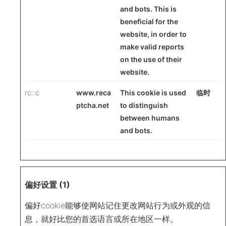
and bots. This is
beneficial for the
website, in order to
make valid reports
on the use of their
website.
rc::c
www.reca
This cookie is used
临时
ptcha.net
to distinguish
between humans
and bots.
偏好设置 (1)
偏好cookie能够使网站记住更改网站行为或外观的信
息，就好比您的首选语言或所在地区一样。