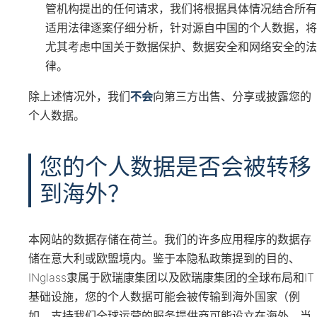
管机构提出的任何请求，我们将根据具体情况结合所有
适用法律逐案仔细分析，针对源自中国的个人数据，将
尤其考虑中国关于数据保护、数据安全和网络安全的法
律。
除上述情况外，我们
不会
向第三方出售、分享或披露您的
个人数据。
您的个人数据是否会被转移
到海外？
本网站的数据存储在荷兰。我们的许多应用程序的数据存
储在意大利或欧盟境内。鉴于本隐私政策提到的目的、
INglass隶属于欧瑞康集团以及欧瑞康集团的全球布局和IT
基础设施，您的个人数据可能会被传输到海外国家（例
如，支持我们全球运营的服务提供商可能设立在海外，当