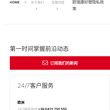
欧瑞康好塑隐私政
HOME
关于我们
发展历程
策
第一时间掌握前沿动态
订阅我们的新闻
24/7客户服务
欧洲
24/7服务热线
+39 0422 750 555