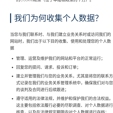
我们为何收集个人数据？
当您与我们联系时、与我们建立业务关系时或访问我们的
网站时，我们出于以下目的收集、使用和处理您的个人数
据
管理、运营及维护我们的网站和平台的正常运行；
回复您的提问、请求、投诉和订单；
建立并管理我们与您的业务关系，尤其是将您的联系方
式记录在我们的业务关系管理系统中，确保我们对与您
的谈判及合同进行后续跟进；
遵守适用的法律法规，并维护和保护我们的合法权益。
这主要包括依法履行必要的尽职调查、对个人数据进行
核查，以及在法律规定期限内对个人数据进行存档；