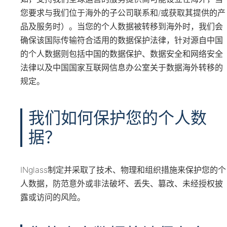
您要求与我们位于海外的子公司联系和/或获取其提供的产
品及服务时）。当您的个人数据被转移到海外时，我们会
确保该国际传输符合适用的数据保护法律，针对源自中国
的个人数据则包括中国的数据保护、数据安全和网络安全
法律以及中国国家互联网信息办公室关于数据海外转移的
规定。
我们如何保护您的个人数
据？
INglass制定并采取了技术、物理和组织措施来保护您的个
人数据，防范意外或非法破坏、丢失、篡改、未经授权披
露或访问的风险。