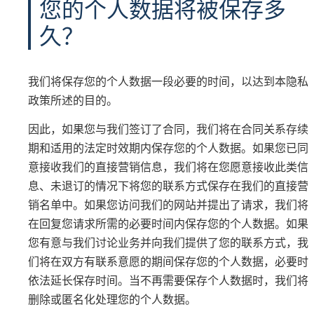
您的个人数据将被保存多
久？
我们将保存您的个人数据一段必要的时间，以达到本隐私
政策所述的目的。
因此，如果您与我们签订了合同，我们将在合同关系存续
期和适用的法定时效期内保存您的个人数据。如果您已同
意接收我们的直接营销信息，我们将在您愿意接收此类信
息、未退订的情况下将您的联系方式保存在我们的直接营
销名单中。如果您访问我们的网站并提出了请求，我们将
在回复您请求所需的必要时间内保存您的个人数据。如果
您有意与我们讨论业务并向我们提供了您的联系方式，我
们将在双方有联系意愿的期间保存您的个人数据，必要时
依法延长保存时间。当不再需要保存个人数据时，我们将
删除或匿名化处理您的个人数据。