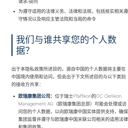
请求/提问
为遵守适用的法律义务、法律和法规，包括核实相关遵
守情况以及响应主管法院和当局的命令
我们与谁共享您的个人数
据？
出于本隐私政策所述目的，源自中国的个人数据将主要在
中国境内使用和访问，但会出于下文所述目的与以下类别
的接收方共享：
欧瑞康集团公司：
位于瑞士Pfäffikon的OC Oerlikon
Management AG（欧瑞康集团总部）可能会处理或访
问您的个人数据，以向欧瑞康中国实体提供支持，确保
集团监督并遵守与欧瑞康中国关联公司相关的适用法律
和集团政策。