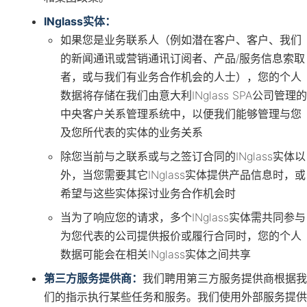
INglass实体：
如果您是业务联系人（例如潜在客户、客户、我们
的新闻通讯或营销通讯订阅者、产品/服务信息索取
者，或与我们有业务合作机会的人士），您的个人
数据将存储在我们由意大利INglass SPA公司管理的
中央客户关系管理系统中，以便我们能够管理与您
及您所代表的实体的业务关系
除您当前与之联系或与之签订合同的INglass实体以
外，当您需要其它INglass实体提供产品信息时，或
希望与这些实体探讨业务合作机会时
当为了响应您的请求，多个INglass实体需共同参与
为您代表的公司提供报价或履行合同时，您的个人
数据可能会在相关INglass实体之间共享
第三方服务提供商：
我们聘用第三方服务提供商根据我
们的指示执行某些任务和服务。我们使用外部服务提供