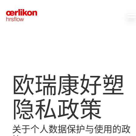
欧瑞康好塑
隐私政策
关于个人数据保护与使用的政