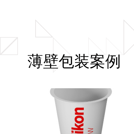
薄壁包装案例