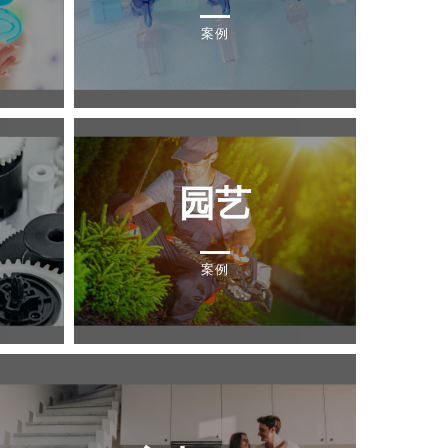
案例
园艺
案例