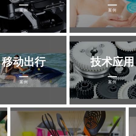
案例
案例
移动出行
技术应用
案例
案例