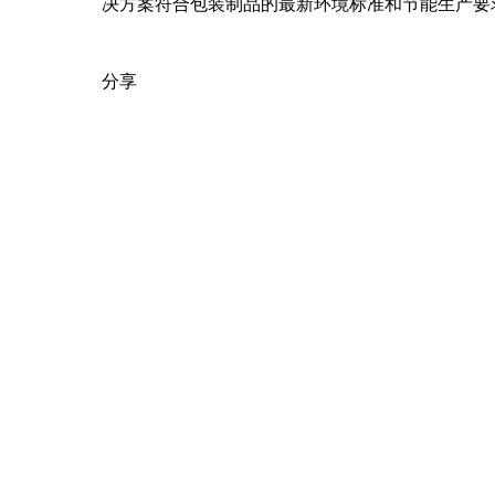
决方案符合包装制品的最新环境标准和节能生产要
分享