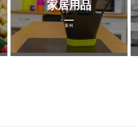
家居用品
案例