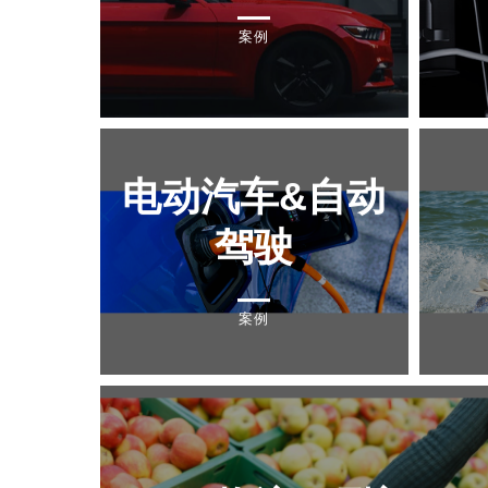
案例
电动汽车&自动
驾驶
案例