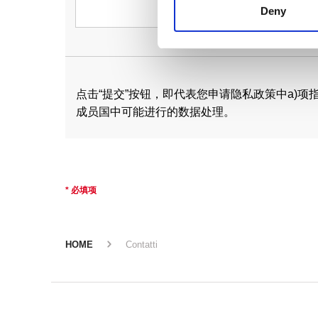
Deny
点击“提交”按钮，即代表您申请隐私政策中a)
成员国中可能进行的数据处理。
* 必填项
HOME
Contatti