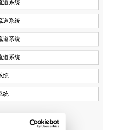
流道系统
流道系统
流道系统
流道系统
系统
系统