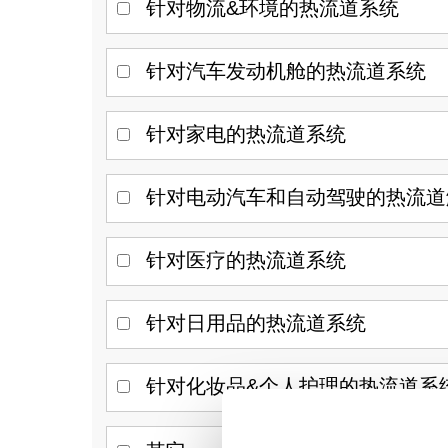
针对物流&环境的热流道系统
针对汽车发动机舱的热流道系统
针对家电的热流道系统
针对电动汽车和自动驾驶的热流道
针对医疗的热流道系统
针对日用品的热流道系统
针对化妆品&个人护理的热流道系