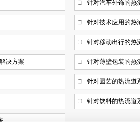
针对汽车外饰的热
针对技术应用的热
针对移动出行的热
解决方案
针对薄壁包装的热
针对园艺的热流道
针对饮料的热流道
统