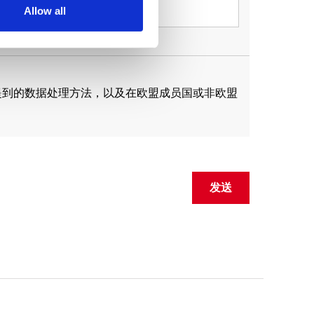
Allow all
提到的数据处理方法，以及在欧盟成员国或非欧盟
发送