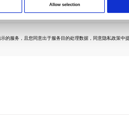
Allow selection
项指示的服务，且您同意出于服务目的处理数据，同意隐私政策中