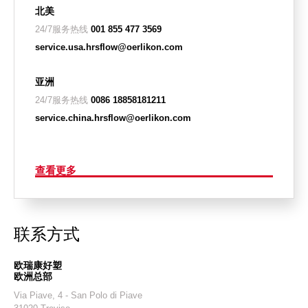
北美
24/7服务热线
001 855 477 3569
service.usa.hrsflow@oerlikon.com
亚洲
24/7服务热线
0086 18858181211
service.china.hrsflow@oerlikon.com
查看更多
联系方式
欧瑞康好塑
欧洲总部
Via Piave, 4 - San Polo di Piave