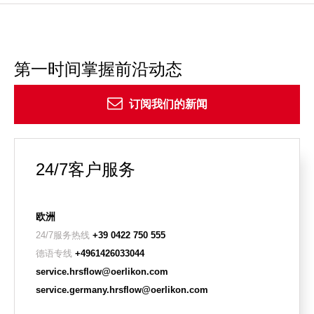
第一时间掌握前沿动态
订阅我们的新闻
24/7客户服务
欧洲
24/7服务热线
+39 0422 750 555
德语专线
+4961426033044
service.hrsflow@oerlikon.com
service.germany.hrsflow@oerlikon.com