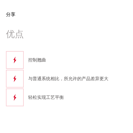
分享
优点
控制翘曲
与普通系统相比，所允许的产品差异更大
轻松实现工艺平衡