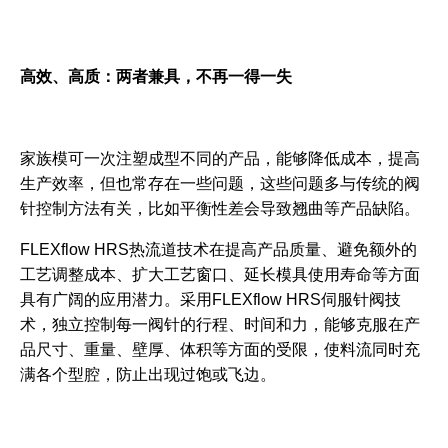
高效、高质：两者兼具，不再一得一失
家族模可一次注塑成型不同的产品，能够降低成本，提高
生产效率，但也常存在一些问题，这些问题多与传统的阀
针控制方法有关，比如平衡性差会导致翘曲等产品缺陷。
FLEXflow HRS热流道技术在提高产品质量、避免额外的
工艺调整成本、扩大工艺窗口、延长模具使用寿命等方面
具有广阔的应用潜力。采用FLEXflow HRS伺服针阀技
术，独立控制每一阀针的行程、时间和力，能够克服在产
品尺寸、重量、壁厚、体积等方面的受限，使料流同时充
满各个型腔，防止出现过饱或飞边。