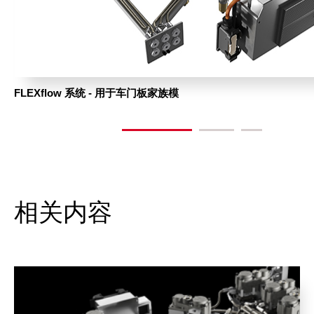
FLEXflow 系统 - 用于车门板家族模
相关内容