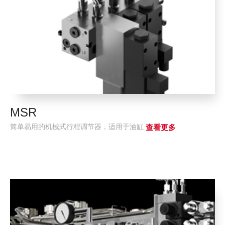
MSR
简单易用的机械式行程调节器，适用于油缸
查看更多