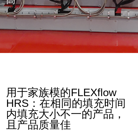
用于家族模的FLEXflow
HRS：在相同的填充时间
内填充大小不一的产品，
且产品质量佳