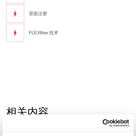
背面注塑
FLEXflow 技术
相关内容