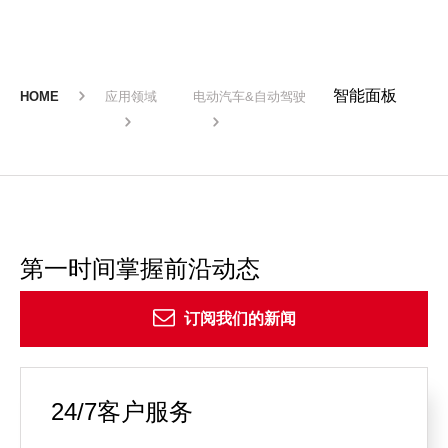
智能面板
HOME
应用领域
电动汽车&自动驾驶
第一时间掌握前沿动态
订阅我们的新闻
24/7客户服务