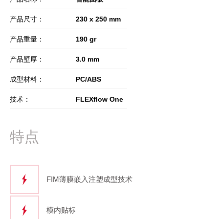
产品尺寸：
230 x 250 mm
产品重量：
190 gr
产品壁厚：
3.0 mm
成型材料：
PC/ABS
技术：
FLEXflow One
特点
FIM薄膜嵌入注塑成型技术
模内贴标