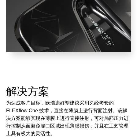
解决方案
为达成客户目标，欧瑞康好塑建议采用久经考验的
FLEXflow One 技术，直接在薄膜上进行背面注射。该解
决方案能够实现在薄膜上进行直接注射，可对局部压力进
行控制从而避免浇口区域出现薄膜损伤，并且在工艺管理
上具有极大的灵活性。