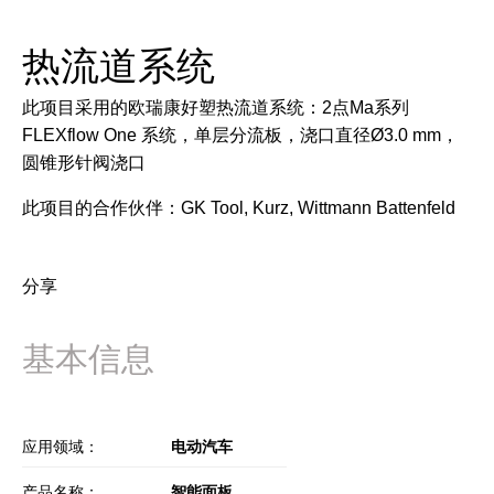
热流道系统
此项目采用的欧瑞康好塑热流道系统：2点Ma系列
FLEXflow One 系统，单层分流板，浇口直径Ø3.0 mm，
圆锥形针阀浇口
此项目的合作伙伴：GK Tool, Kurz, Wittmann Battenfeld
分享
基本信息
应用领域：
电动汽车
产品名称：
智能面板