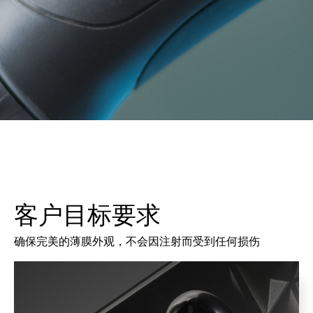
客户目标要求
确保完美的薄膜外观，不会因注射而受到任何损伤