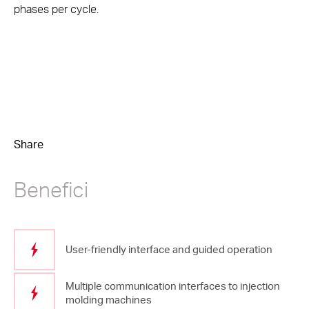
phases per cycle.
Share
Benefici
User-friendly interface and guided operation
Multiple communication interfaces to injection
molding machines