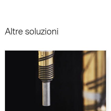
Altre soluzioni