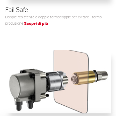
Fail Safe
Doppie resistenze e doppie termocoppie per evitare il fermo
produzione
Scopri di più