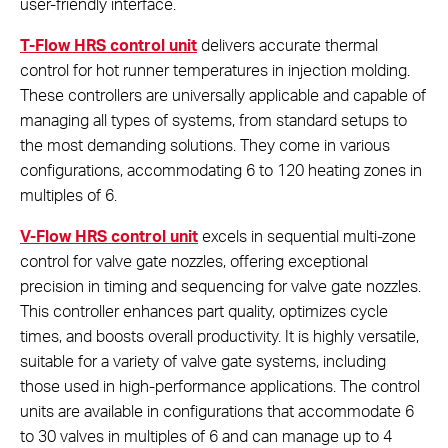
user-friendly interface.
T-Flow HRS control unit
delivers accurate thermal
control for hot runner temperatures in injection molding.
These controllers are universally applicable and capable of
managing all types of systems, from standard setups to
the most demanding solutions. They come in various
configurations, accommodating 6 to 120 heating zones in
multiples of 6.
V-Flow HRS control unit
excels in sequential multi-zone
control for valve gate nozzles, offering exceptional
precision in timing and sequencing for valve gate nozzles.
This controller enhances part quality, optimizes cycle
times, and boosts overall productivity. It is highly versatile,
suitable for a variety of valve gate systems, including
those used in high-performance applications. The control
units are available in configurations that accommodate 6
to 30 valves in multiples of 6 and can manage up to 4