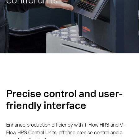
Precise control and user-
friendly interface
Enhance production efficiency with T-Flow HRS and V-
Flow HRS Control Units, offering precise control and a