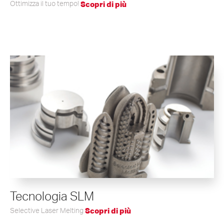
Ottimizza il tuo tempo!
Scopri di più
Tecnologia SLM
Selective Laser Melting
Scopri di più