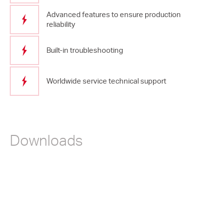
Advanced features to ensure production
reliability
Built-in troubleshooting
Worldwide service technical support
Downloads