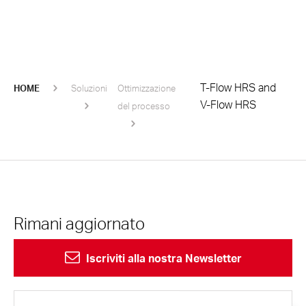
T-Flow HRS and
HOME
Soluzioni
Ottimizzazione
V-Flow HRS
del processo
Rimani aggiornato
Iscriviti alla nostra Newsletter