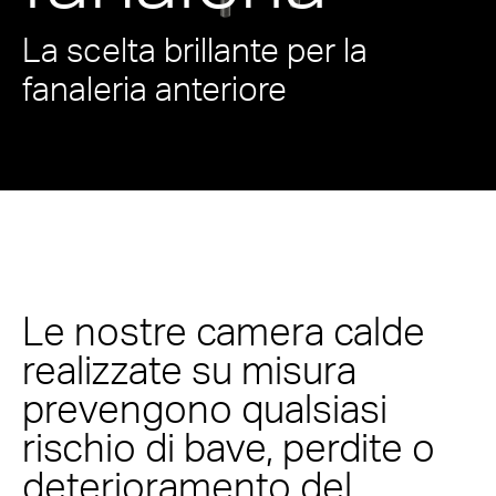
La scelta brillante per la
fanaleria anteriore
Le nostre camera calde
realizzate su misura
prevengono qualsiasi
rischio di bave, perdite o
deterioramento del