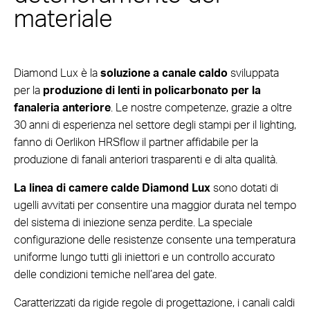
materiale
Diamond Lux è la
soluzione a canale caldo
sviluppata
per la
produzione di lenti in policarbonato per la
fanaleria anteriore
. Le nostre competenze, grazie a oltre
30 anni di esperienza nel settore degli stampi per il lighting,
fanno di Oerlikon HRSflow il partner affidabile per la
produzione di fanali anteriori trasparenti e di alta qualità.
La linea di camere calde Diamond Lux
sono dotati di
ugelli avvitati per consentire una maggior durata nel tempo
del sistema di iniezione senza perdite. La speciale
configurazione delle resistenze consente una temperatura
uniforme lungo tutti gli iniettori e un controllo accurato
delle condizioni temiche nell’area del gate.
Caratterizzati da rigide regole di progettazione, i canali caldi