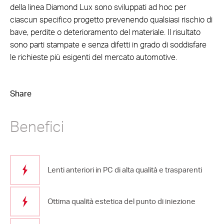
della linea Diamond Lux sono sviluppati ad hoc per
ciascun specifico progetto prevenendo qualsiasi rischio di
bave, perdite o deterioramento del materiale. Il risultato
sono parti stampate e senza difetti in grado di soddisfare
le richieste più esigenti del mercato automotive.
Share
Benefici
Lenti anteriori in PC di alta qualità e trasparenti
Ottima qualità estetica del punto di iniezione