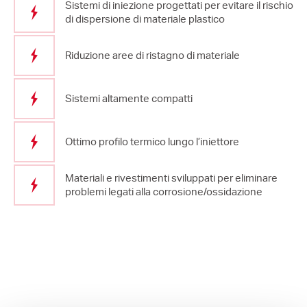
Sistemi di iniezione progettati per evitare il rischio
di dispersione di materiale plastico
Riduzione aree di ristagno di materiale
Sistemi altamente compatti
Ottimo profilo termico lungo l’iniettore
Materiali e rivestimenti sviluppati per eliminare
problemi legati alla corrosione/ossidazione