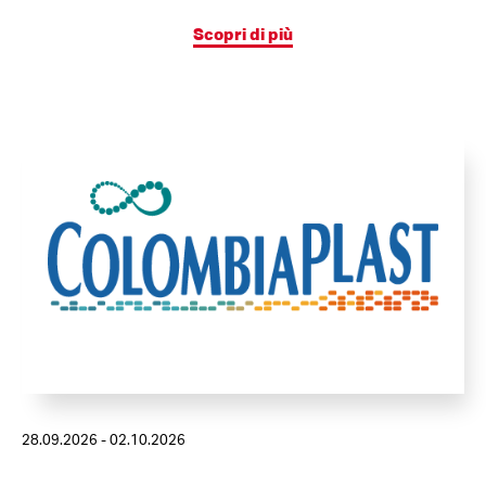
Scopri di più
28.09.2026 - 02.10.2026