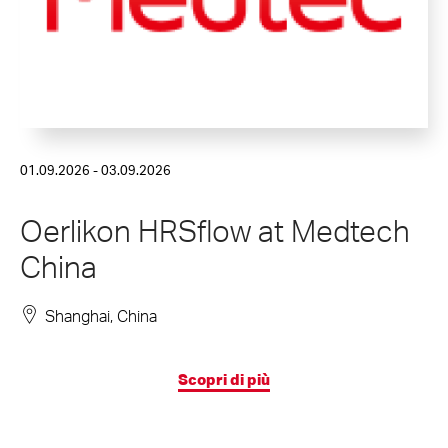
01.09.2026 - 03.09.2026
Oerlikon HRSflow at Medtech
China
Shanghai, China
Scopri di più