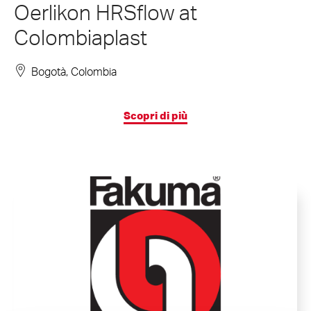
Oerlikon HRSflow at
Colombiaplast
Bogotà, Colombia
Scopri di più