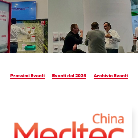
Prossimi Eventi
Eventi del 2026
Archivio Eventi