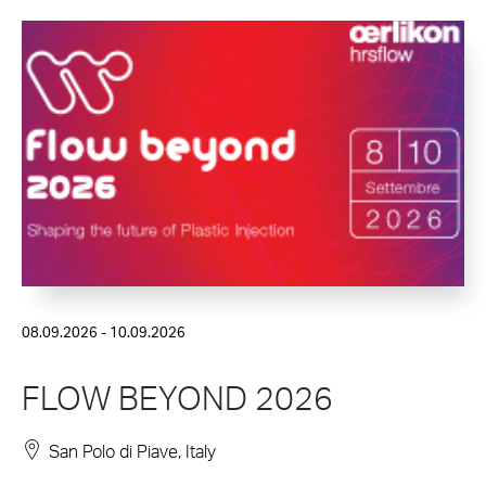
08.09.2026 - 10.09.2026
FLOW BEYOND 2026
San Polo di Piave, Italy