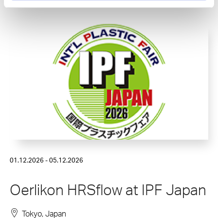
01.12.2026 - 05.12.2026
Oerlikon HRSflow at IPF Japan
Tokyo, Japan