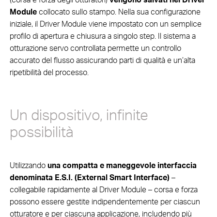
Module
collocato sullo stampo. Nella sua configurazione
iniziale, il Driver Module viene impostato con un semplice
profilo di apertura e chiusura a singolo step. Il sistema a
otturazione servo controllata permette un controllo
accurato del flusso assicurando parti di qualità e un’alta
ripetibilità del processo.
Un dispositivo, infinite
possibilità
Utilizzando
una compatta e maneggevole interfaccia
denominata E.S.I. (External Smart Interface)
–
collegabile rapidamente al Driver Module – corsa e forza
possono essere gestite indipendentemente per ciascun
otturatore e per ciascuna applicazione, includendo più