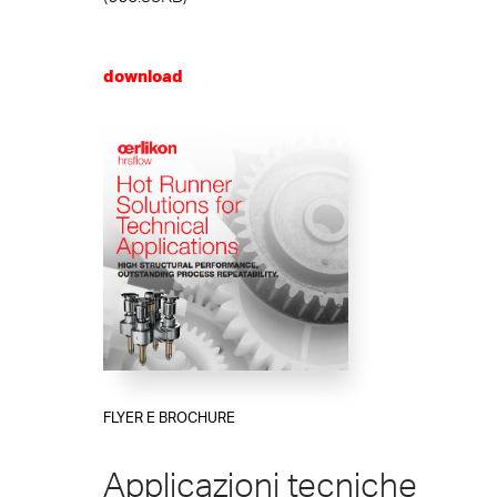
download
FLYER E BROCHURE
Applicazioni tecniche