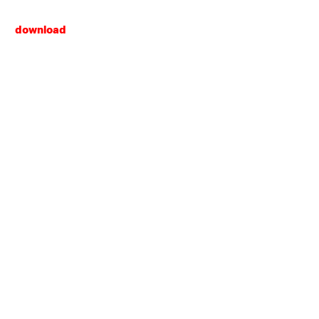
download