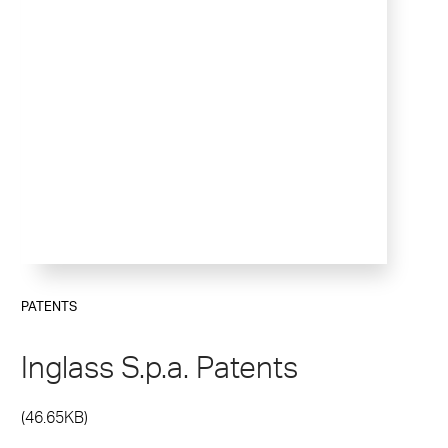
PATENTS
Inglass S.p.a. Patents
(46.65KB)