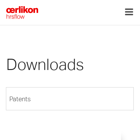
Downloads