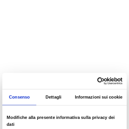
Consenso
Dettagli
Informazioni sui cookie
Modifiche alla presente informativa sulla privacy dei
dati