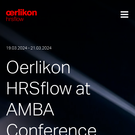
19.03.2024 - 21.03.2024
Oerlikon
HRSflow at
AMBA
Conference