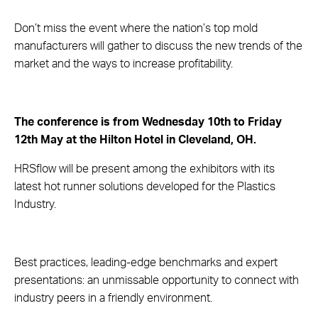
Don’t miss the event where the nation’s top mold
manufacturers will gather to discuss the new trends of the
market and the ways to increase profitability.
The conference is from Wednesday 10th to Friday
12th May at the Hilton Hotel in Cleveland, OH.
HRSflow will be present among the exhibitors with its
latest hot runner solutions developed for the Plastics
Industry.
Best practices, leading-edge benchmarks and expert
presentations: an unmissable opportunity to connect with
industry peers in a friendly environment.