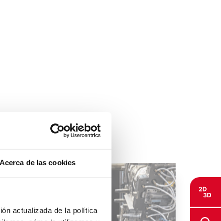
Acerca de las cookies
ón actualizada de la política