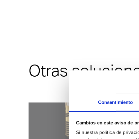
Otras solucion
Consentimiento
Cambios en este aviso de pr
Si nuestra política de privac