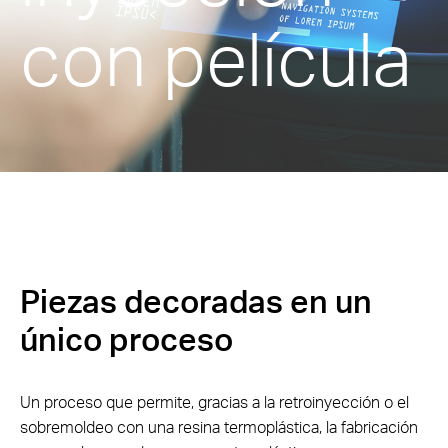
con película
Piezas decoradas en un
único proceso
Un proceso que permite, gracias a la retroinyección o el
sobremoldeo con una resina termoplástica, la fabricación