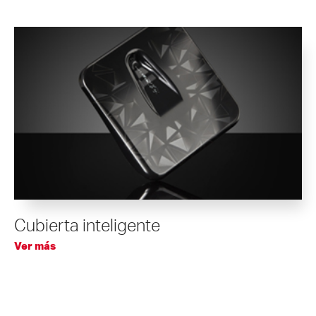
Cubierta inteligente
Ver más