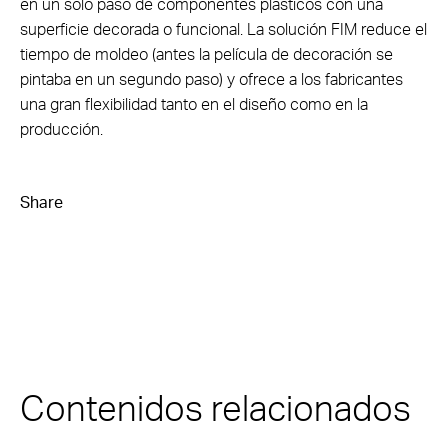
en un solo paso de componentes plásticos con una
superficie decorada o funcional. La solución FIM reduce el
tiempo de moldeo (antes la película de decoración se
pintaba en un segundo paso) y ofrece a los fabricantes
una gran flexibilidad tanto en el diseño como en la
producción.
Share
Contenidos relacionados