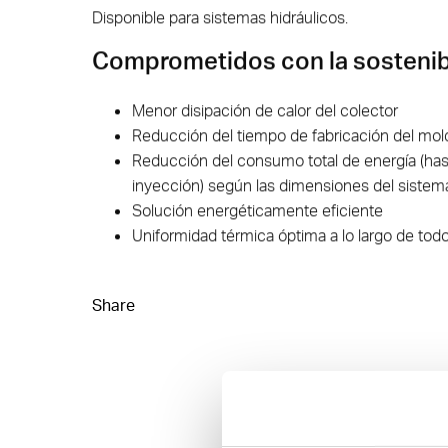
Disponible para sistemas hidráulicos.
Comprometidos con la sostenib
Menor disipación de calor del colector
Reducción del tiempo de fabricación del mol
Reducción del consumo total de energía (ha
inyección) según las dimensiones del sistema
Solución energéticamente eficiente
Uniformidad térmica óptima a lo largo de todo
Share