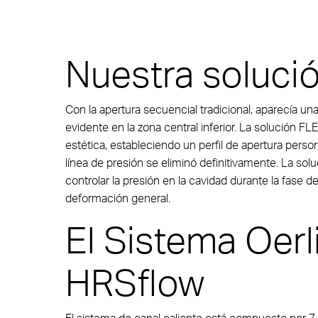
Nuestra soluci
Con la apertura secuencial tradicional, aparecía un
evidente en la zona central inferior. La solución FL
estética, estableciendo un perfil de apertura person
línea de presión se eliminó definitivamente. La solu
controlar la presión en la cavidad durante la fase de
deformación general.
El Sistema Oerl
HRSflow