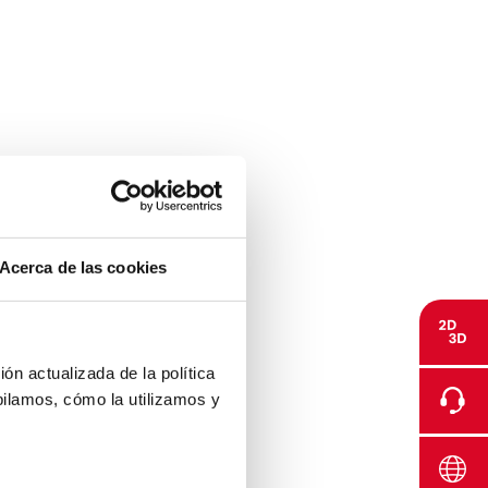
Acerca de las cookies
ón actualizada de la política
pilamos, cómo la utilizamos y