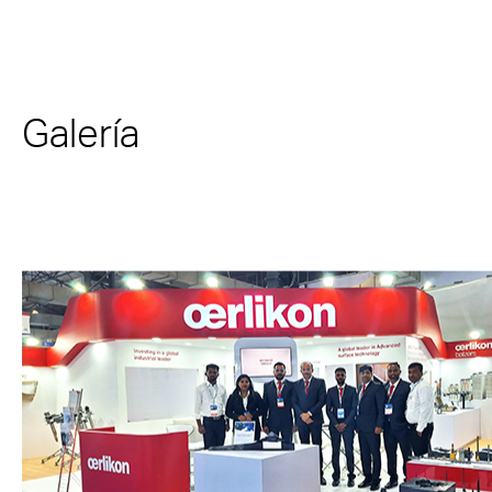
Galería