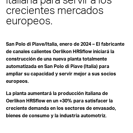
crecientes mercados
europeos.
San Polo di Piave/Italia, enero de 2024 – El fabricante
de canales calientes Oerlikon HRSflow iniciará la
construcción de una nueva planta totalmente
automatizada en San Polo di Piave (Italia) para
ampliar su capacidad y servir mejor a sus socios
europeos.
La planta aumentará la producción italiana de
Oerlikon HRSflow en un +30% para satisfacer la
creciente demanda en los sectores de envasado,
bienes de consumo y la industria automotriz.