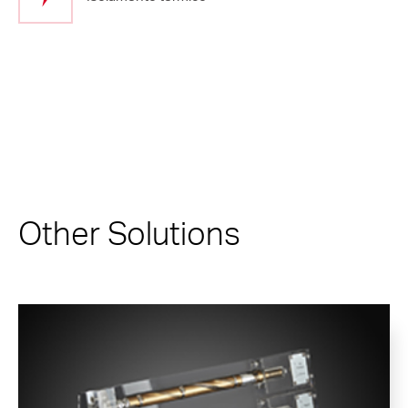
Other Solutions