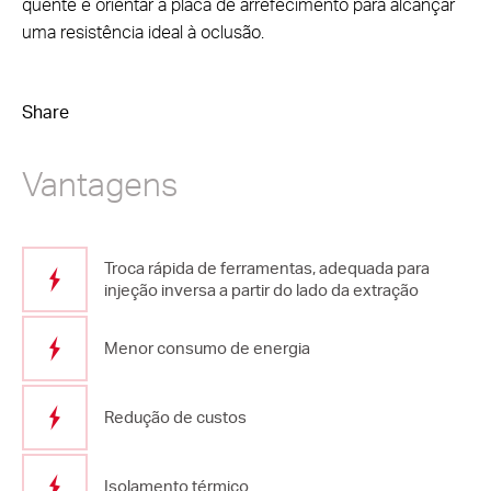
quente e orientar a placa de arrefecimento para alcançar
uma resistência ideal à oclusão.
Share
Vantagens
Troca rápida de ferramentas, adequada para
injeção inversa a partir do lado da extração
Menor consumo de energia
Redução de custos
Isolamento térmico