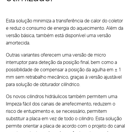
Esta solução minimiza a transferência de calor do coletor
e reduz o consumo de energia do aquecimento. Além da
versão básica, também está disponível uma versão
amortecida.
Outras variantes oferecem uma versão de micro
interruptor para deteção da posição final, bem como a
possibilidade de compensar a posição da agulha em ± 1
mm sem retrabalho mecânico, graças à versão ajustável
para solução de obturador cilíndrico.
Os novos cilindros hidráulicos também permitem uma
limpeza fácil dos canais de arrefecimento, reduzem o
risco de entupimento e, se necessário, permitem
substituir a placa em vez de todo o cilindro. Esta solução
permite orientar a placa de acordo com o projeto do canal