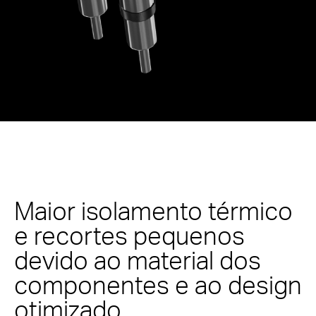
Maior isolamento térmico
e recortes pequenos
devido ao material dos
componentes e ao design
otimizado.